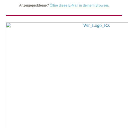
Anzeigeprobleme?
Öffne diese E-Mail in deinem Browser.