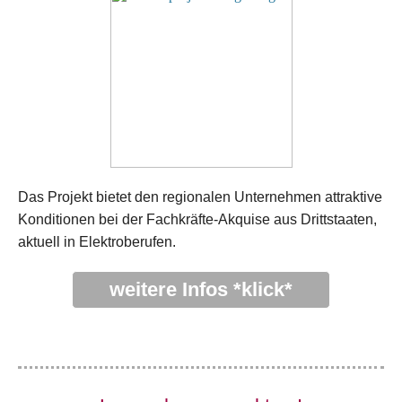
Das Projekt bietet den regionalen Unternehmen attraktive
Konditionen bei der Fachkräfte-Akquise aus Drittstaaten,
aktuell in Elektroberufen.
weitere Infos *klick*