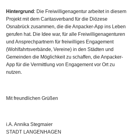
Hintergrund
: Die Freiwilligenagentur arbeitet in diesem
Projekt mit dem Caritasverband für die Diözese
Osnabrück zusammen, die die Anpacker-App ins Leben
gerufen hat. Die Idee war, für alle Freiwilligenagenturen
und Ansprechpartnern für freiwilliges Engagement
(Wohlfahrtsverbände, Vereine) in den Städten und
Gemeinden die Möglichkeit zu schaffen, die Anpacker-
App für die Vermittlung von Engagement vor Ort zu
nutzen.
Mit freundlichen Grüßen
i.A. Annika Stegmaier
STADT LANGENHAGEN