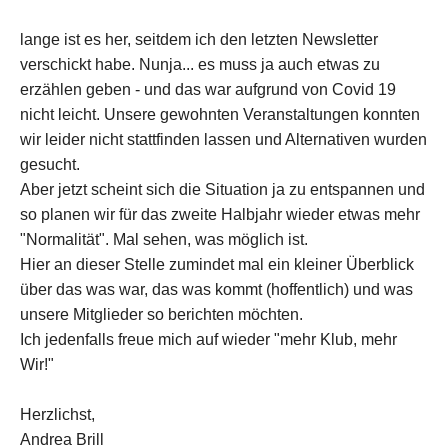
lange ist es her, seitdem ich den letzten Newsletter
verschickt habe. Nunja... es muss ja auch etwas zu
erzählen geben - und das war aufgrund von Covid 19
nicht leicht. Unsere gewohnten Veranstaltungen konnten
wir leider nicht stattfinden lassen und Alternativen wurden
gesucht.
Aber jetzt scheint sich die Situation ja zu entspannen und
so planen wir für das zweite Halbjahr wieder etwas mehr
"Normalität". Mal sehen, was möglich ist.
Hier an dieser Stelle zumindet mal ein kleiner Überblick
über das was war, das was kommt (hoffentlich) und was
unsere Mitglieder so berichten möchten.
Ich jedenfalls freue mich auf wieder "mehr Klub, mehr
Wir!"
Herzlichst,
Andrea Brill