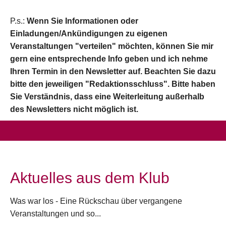
P.s.:
Wenn Sie Informationen oder
Einladungen/Ankündigungen zu eigenen
Veranstaltungen "verteilen" möchten, können Sie mir
gern eine entsprechende Info geben und ich nehme
Ihren Termin in den Newsletter auf. Beachten Sie dazu
bitte den jeweiligen "Redaktionsschluss". Bitte haben
Sie Verständnis, dass eine Weiterleitung außerhalb
des Newsletters nicht möglich ist.
Aktuelles aus dem Klub
Was war los - Eine Rückschau über vergangene
Veranstaltungen und so...