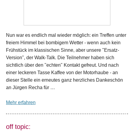
Nun war es endlich mal wieder möglich: ein Treffen unter
freiem Himmel bei bombigem Wetter - wenn auch kein
Frühstück im klassischen Sinne, aber unsere "Ersatz-
Version", der Walk-Talk. Die Teilnehmer haben sich
sichtlich über den "echten" Kontakt gefreut. Und nach
einer leckeren Tasse Kaffee von der Motorhaube - an
dieser Stelle ein erneutes ganz herzliches Dankeschön
an Jürgen Recha für …
Mehr erfahren
off topic: