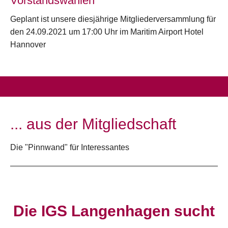
Vorstandswahlen
Geplant ist unsere diesjährige Mitgliederversammlung für
den 24.09.2021 um 17:00 Uhr im Maritim Airport Hotel
Hannover
... aus der Mitgliedschaft
Die "Pinnwand" für Interessantes
Die IGS Langenhagen sucht