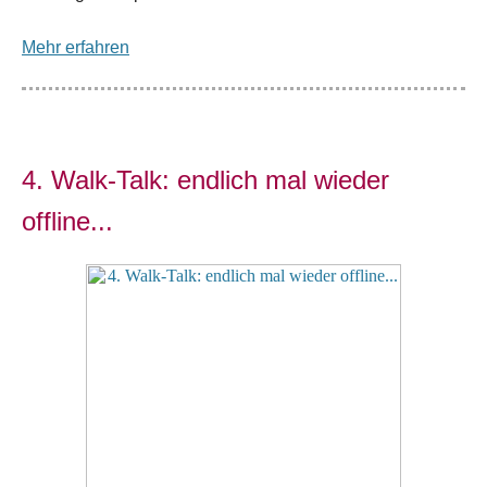
Mehr erfahren
4. Walk-Talk: endlich mal wieder
offline...