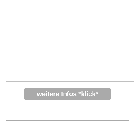
weitere Infos *klick*