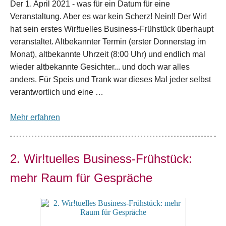
Der 1. April 2021 - was für ein Datum für eine
Veranstaltung. Aber es war kein Scherz! Nein!! Der Wir!
hat sein erstes Wir!tuelles Business-Frühstück überhaupt
veranstaltet. Altbekannter Termin (erster Donnerstag im
Monat), altbekannte Uhrzeit (8:00 Uhr) und endlich mal
wieder altbekannte Gesichter... und doch war alles
anders. Für Speis und Trank war dieses Mal jeder selbst
verantwortlich und eine …
Mehr erfahren
2. Wir!tuelles Business-Frühstück:
mehr Raum für Gespräche