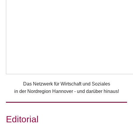
Das Netzwerk für Wirtschaft und Soziales
in der Nordregion Hannover - und darüber hinaus!
Editorial