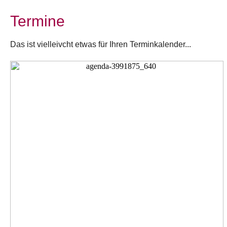
Termine
Das ist vielleivcht etwas für Ihren Terminkalender...