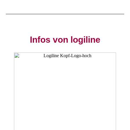
Infos von logiline