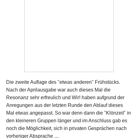
Die zweite Auflage des "etwas anderen" Frühstücks.
Nach der Aprilausgabe war auch dieses Mal die
Resonanz sehr erfreulich und Wir! haben aufgrund der
Anregungen aus der letzten Runde den Ablauf dieses
Mal etwas angepasst. So war denn dann die "Klönzeit" in
den kleineren Gruppen länger und im Anschluss gab es
noch die Möglichkeit, sich in privaten Gesprächen nach
vorheriger Absprache …