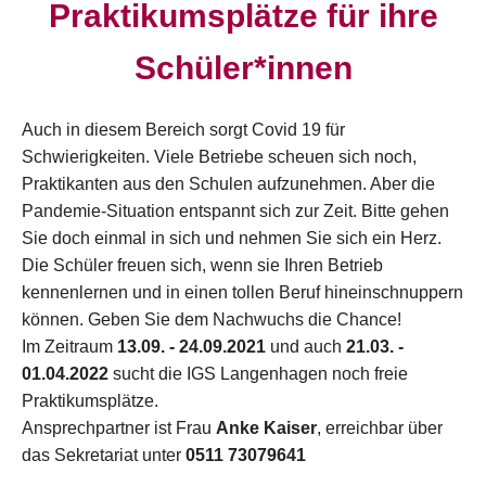
Praktikumsplätze für ihre
Schüler*innen
Auch in diesem Bereich sorgt Covid 19 für
Schwierigkeiten. Viele Betriebe scheuen sich noch,
Praktikanten aus den Schulen aufzunehmen. Aber die
Pandemie-Situation entspannt sich zur Zeit. Bitte gehen
Sie doch einmal in sich und nehmen Sie sich ein Herz.
Die Schüler freuen sich, wenn sie Ihren Betrieb
kennenlernen und in einen tollen Beruf hineinschnuppern
können. Geben Sie dem Nachwuchs die Chance!
Im Zeitraum
13.09. - 24.09.2021
und auch
21.03. -
01.04.2022
sucht die IGS Langenhagen noch freie
Praktikumsplätze.
Ansprechpartner ist Frau
Anke Kaiser
, erreichbar über
das Sekretariat unter
0511 73079641