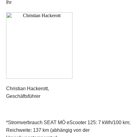
Ihr
Christian Hackerott,
Geschäftsführer
*Stromverbrauch SEAT MÓ eScooter 125: 7 kWh/100 km;
Reichweite: 137 km (abhängig von der