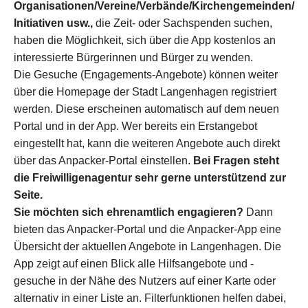
Organisationen/Vereine/Verbände/Kirchengemeinden/
Initiativen usw.,
die Zeit- oder Sachspenden suchen,
haben die Möglichkeit, sich über die App kostenlos an
interessierte Bürgerinnen und Bürger zu wenden.
Die Gesuche (Engagements-Angebote) können weiter
über die Homepage der Stadt Langenhagen registriert
werden. Diese erscheinen automatisch auf dem neuen
Portal und in der App. Wer bereits ein Erstangebot
eingestellt hat, kann die weiteren Angebote auch direkt
über das Anpacker-Portal einstellen.
Bei Fragen steht
die Freiwilligenagentur sehr gerne unterstützend zur
Seite.
Sie möchten sich ehrenamtlich engagieren?
Dann
bieten das Anpacker-Portal und die Anpacker-App eine
Übersicht der aktuellen Angebote in Langenhagen. Die
App zeigt auf einen Blick alle Hilfsangebote und -
gesuche in der Nähe des Nutzers auf einer Karte oder
alternativ in einer Liste an. Filterfunktionen helfen dabei,