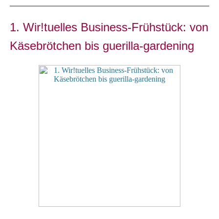
1. Wir!tuelles Business-Frühstück: von
Käsebrötchen bis guerilla-gardening