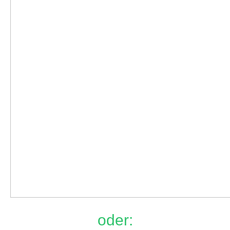
oder: