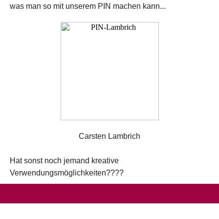
was man so mit unserem PIN machen kann...
Carsten Lambrich
Hat sonst noch jemand kreative
Verwendungsmöglichkeiten????