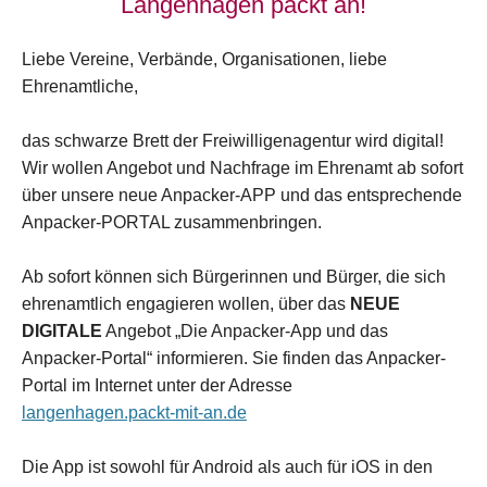
Langenhagen packt an!
Liebe Vereine, Verbände, Organisationen, liebe
Ehrenamtliche,
das schwarze Brett der Freiwilligenagentur wird digital!
Wir wollen Angebot und Nachfrage im Ehrenamt ab sofort
über unsere neue Anpacker-APP und das entsprechende
Anpacker-PORTAL zusammenbringen.
Ab sofort können sich Bürgerinnen und Bürger, die sich
ehrenamtlich engagieren wollen, über das
NEUE
DIGITALE
Angebot „Die Anpacker-App und das
Anpacker-Portal“ informieren. Sie finden das Anpacker-
Portal im Internet unter der Adresse
langenhagen.packt-mit-an.de
Die App ist sowohl für Android als auch für iOS in den