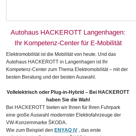
Autohaus HACKEROTT Langenhagen:
Ihr Kompetenz-Center für E-Mobilität
Elektromobilität ist die Mobilität von heute. Und das
Autohaus HACKEROTT in Langenhagen ist Ihr
Kompetenz-Center zum Thema Elektromobilität – mit der
besten Beratung und der besten Auswahl.
Vollelektrisch oder Plug-in-Hybrid – Bei HACKEROTT
haben Sie die Wahl
Bei HACKEROTT bieten wir Ihnen für Ihren Fuhrpark
eine große Auswahl modernster Elektrofahrzeuge der
VW-Konzernmarke ŠKODA.
Wie zum Beispiel den
ENYAQ iV
, das erste