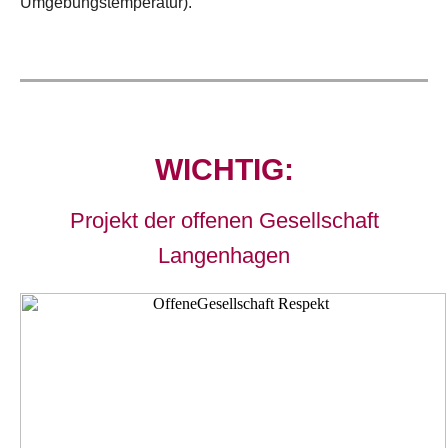
Umgebungstemperatur).
WICHTIG:
Projekt der offenen Gesellschaft
Langenhagen