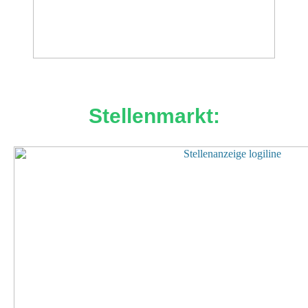
Stellenmarkt: