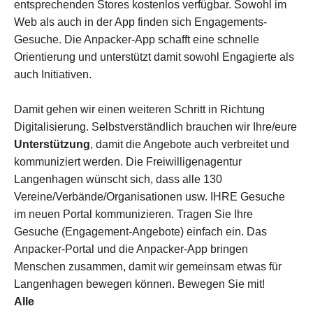
entsprechenden Stores kostenlos verfügbar. Sowohl im
Web als auch in der App finden sich Engagements-
Gesuche. Die Anpacker-App schafft eine schnelle
Orientierung und unterstützt damit sowohl Engagierte als
auch Initiativen.
Damit gehen wir einen weiteren Schritt in Richtung
Digitalisierung. Selbstverständlich brauchen wir Ihre/eure
Unterstützung
, damit die Angebote auch verbreitet und
kommuniziert werden. Die Freiwilligenagentur
Langenhagen wünscht sich, dass alle 130
Vereine/Verbände/Organisationen usw. IHRE Gesuche
im neuen Portal kommunizieren. Tragen Sie Ihre
Gesuche (Engagement-Angebote) einfach ein. Das
Anpacker-Portal und die Anpacker-App bringen
Menschen zusammen, damit wir gemeinsam etwas für
Langenhagen bewegen können. Bewegen Sie mit!
Alle