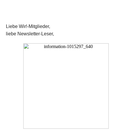
Liebe Wir!-Mitglieder,
liebe Newsletter-Leser,