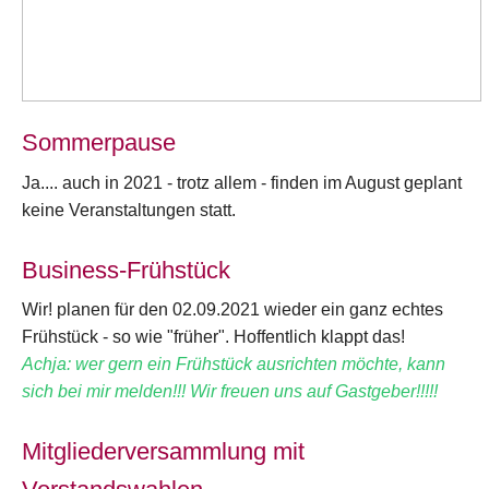
Sommerpause
Ja.... auch in 2021 - trotz allem - finden im August geplant
keine Veranstaltungen statt.
Business-Frühstück
Wir! planen für den 02.09.2021 wieder ein ganz echtes
Frühstück - so wie "früher". Hoffentlich klappt das!
Achja: wer gern ein Frühstück ausrichten möchte, kann
sich bei mir melden!!! Wir freuen uns auf Gastgeber!!!!!
Mitgliederversammlung mit