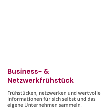
Business- &
Netzwerkfrühstück
Frühstücken, netzwerken und wertvolle
Informationen für sich selbst und das
eigene Unternehmen sammeln.