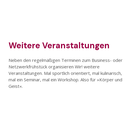
Weitere Veranstaltungen
Neben den regelmäßigen Terminen zum Business- oder
Netzwerkfrühstück organisieren Wir! weitere
Veranstaltungen. Mal sportlich orientiert, mal kulinarisch,
mal ein Seminar, mal ein Workshop. Also für »Körper und
Geist«.