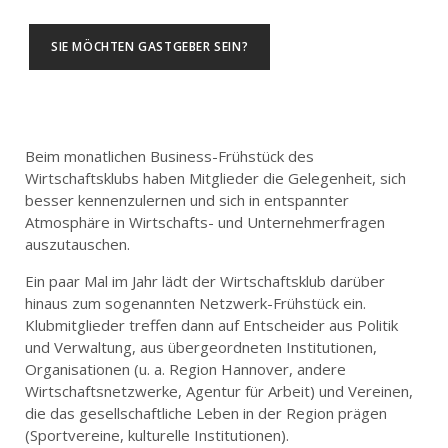
SIE MÖCHTEN GASTGEBER SEIN?
Beim monatlichen Business-Frühstück des
Wirtschaftsklubs haben Mitglieder die Gelegenheit, sich
besser kennenzulernen und sich in entspannter
Atmosphäre in Wirtschafts- und Unternehmerfragen
auszutauschen.
Ein paar Mal im Jahr lädt der Wirtschaftsklub darüber
hinaus zum sogenannten Netzwerk-Frühstück ein.
Klubmitglieder treffen dann auf Entscheider aus Politik
und Verwaltung, aus übergeordneten Institutionen,
Organisationen (u. a. Region Hannover, andere
Wirtschaftsnetzwerke, Agentur für Arbeit) und Vereinen,
die das gesellschaftliche Leben in der Region prägen
(Sportvereine, kulturelle Institutionen).