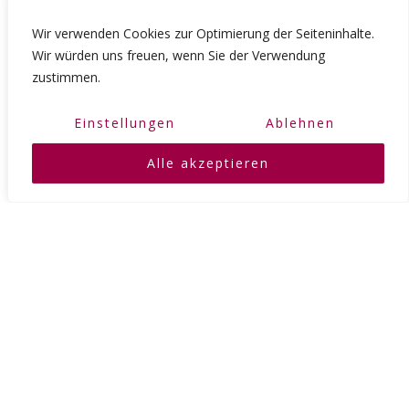
Wir verwenden Cookies zur Optimierung der Seiteninhalte.
Wir würden uns freuen, wenn Sie der Verwendung
zustimmen.
Einstellungen
Ablehnen
Alle akzeptieren