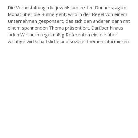
Die Veranstaltung, die jeweils am ersten Donnerstag im
Monat über die Bühne geht, wird in der Regel von einem
Unternehmen gesponsert, das sich den anderen dann mit
einem spannenden Thema präsentiert. Darüber hinaus
laden Wir! auch regelmäßig Referenten ein, die über
wichtige wirtschaftsliche und soziale Themen informieren.