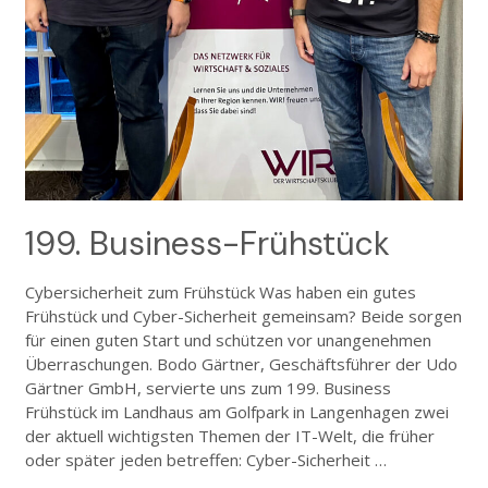
199. Business-Frühstück
Cybersicherheit zum Frühstück Was haben ein gutes
Frühstück und Cyber-Sicherheit gemeinsam? Beide sorgen
für einen guten Start und schützen vor unangenehmen
Überraschungen. Bodo Gärtner, Geschäftsführer der Udo
Gärtner GmbH, servierte uns zum 199. Business
Frühstück im Landhaus am Golfpark in Langenhagen zwei
der aktuell wichtigsten Themen der IT-Welt, die früher
oder später jeden betreffen: Cyber-Sicherheit …