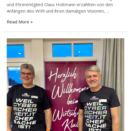
und Ehrenmitglied Claus Holtmann erzählten von den
Anfängen des WIR! und ihren damaligen Visionen, …
Read More »