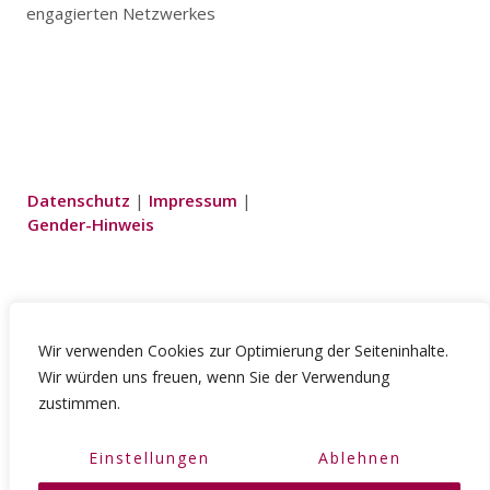
engagierten Netzwerkes
Datenschutz
|
Impressum
|
Gender-Hinweis
Wir!
Wir verwenden Cookies zur Optimierung der Seiteninhalte.
Wir würden uns freuen, wenn Sie der Verwendung
Mitglieder
zustimmen.
Veranstaltungen
Aktuelles
Einstellungen
Ablehnen