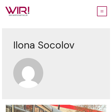
Ilona Socolov