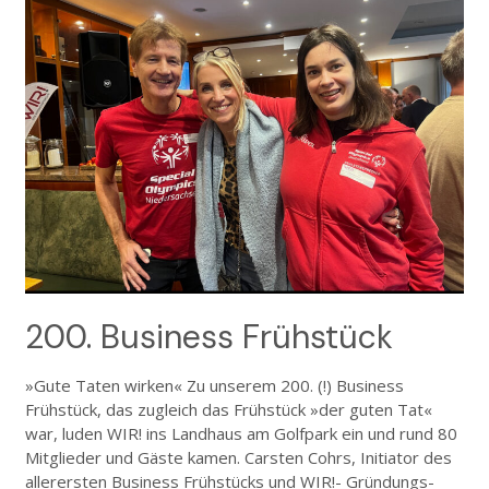
200. Business Frühstück
»Gute Taten wirken« Zu unserem 200. (!) Business
Frühstück, das zugleich das Frühstück »der guten Tat«
war, luden WIR! ins Landhaus am Golfpark ein und rund 80
Mitglieder und Gäste kamen. Carsten Cohrs, Initiator des
allerersten Business Frühstücks und WIR!- Gründungs-