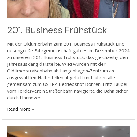
201. Business Frühstück
Mit der Oldtimerbahn zum 201. Business Frühstück Eine
riesengroße Fahrgemeinschaft gab es im Dezember 2024
zu unserem 201. Business Frühstück, das gleichzeitig den
Jahresausklang darstellte. WIR! wurden mit der
Oldtimerstraßenbahn ab Langenhagen-Zentrum an
ausgewählten Haltestellen abgeholt und fuhren alle
gemeinsam zum ÜSTRA Betriebshof Döhren. Fritz Faupel
vom Förderverein Straßenbahn navigierte die Bahn sicher
durch Hannover …
Read More »