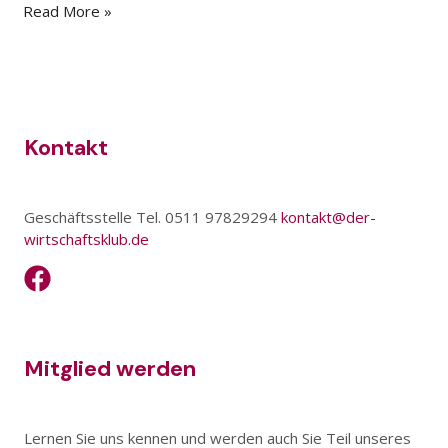
Read More »
Kontakt
Geschäftsstelle Tel. 0511 97829294
kontakt@der-
wirtschaftsklub.de
Mitglied werden
Lernen Sie uns kennen und werden auch Sie Teil unseres