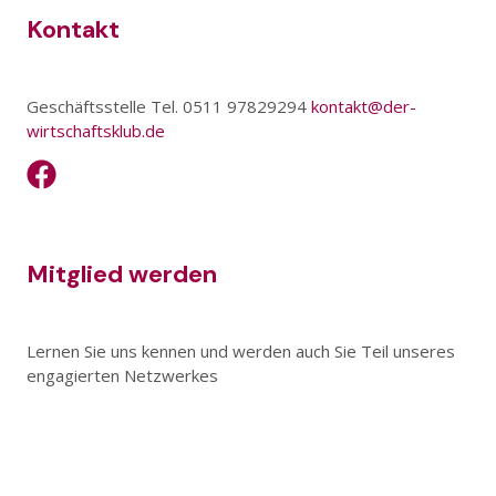
Kontakt
Geschäftsstelle Tel. 0511 97829294
kontakt@der-
wirtschaftsklub.de
Mitglied werden
Lernen Sie uns kennen und werden auch Sie Teil unseres
engagierten Netzwerkes