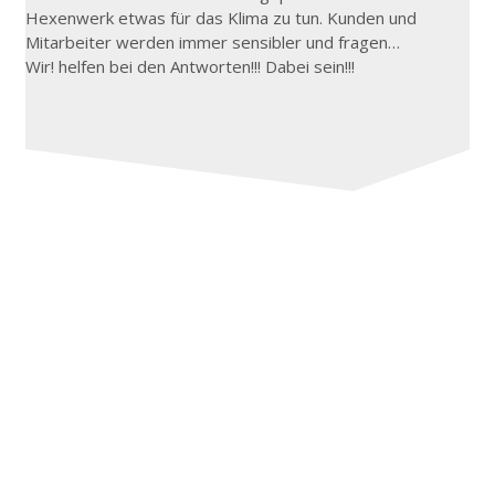
Hexenwerk etwas für das Klima zu tun. Kunden und
Mitarbeiter werden immer sensibler und fragen…
Wir! helfen bei den Antworten!!! Dabei sein!!!