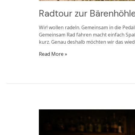
Radtour zur Bärenhöhl
Wir! wollen radeln. Gemeinsam in die Pedal
Gemeinsam Rad fahren macht einfach Spaß!
kurz. Genau deshalb möchten wir das wied
Read More »