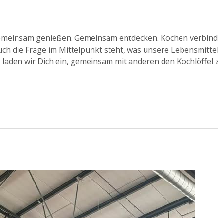
meinsam genießen. Gemeinsam entdecken. Kochen verbinde
ch die Frage im Mittelpunkt steht, was unsere Lebensmittel
laden wir Dich ein, gemeinsam mit anderen den Kochlöffel 