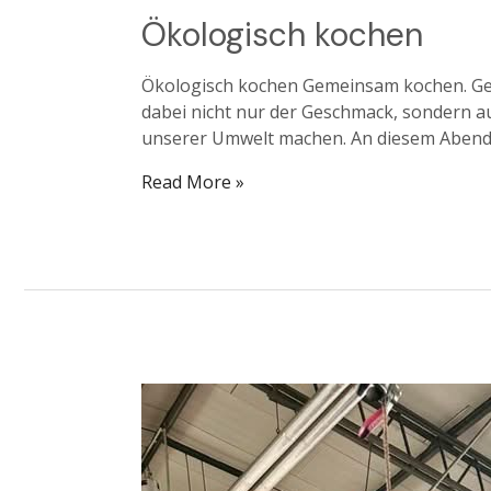
Ökologisch kochen
Ökologisch kochen Gemeinsam kochen. Ge
dabei nicht nur der Geschmack, sondern au
unserer Umwelt machen. An diesem Abend 
Read More »