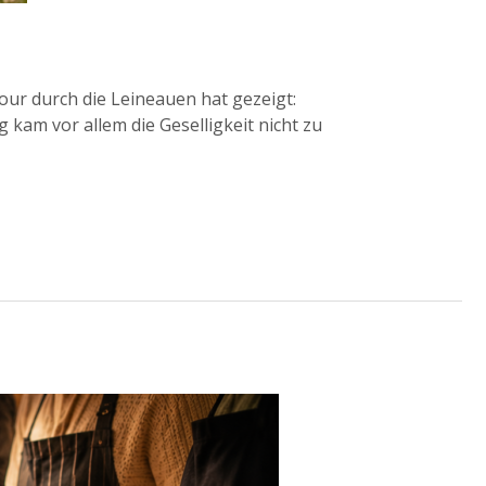
our durch die Leineauen hat gezeigt:
am vor allem die Geselligkeit nicht zu