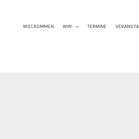
WILLKOMMEN
WIR!
TERMINE
VERANSTA