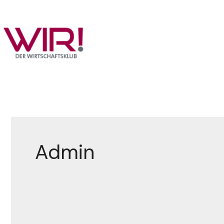
Admin