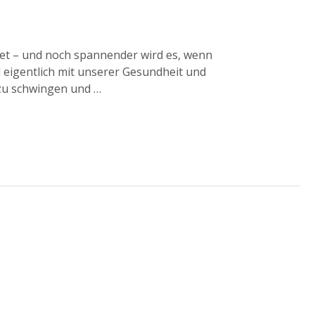
t – und noch spannender wird es, wenn
 eigentlich mit unserer Gesundheit und
zu schwingen und …