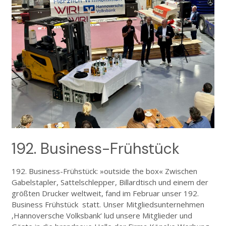
192. Business-Frühstück
192. Business-Frühstück: »outside the box« Zwischen
Gabelstapler, Sattelschlepper, Billardtisch und einem der
größten Drucker weltweit, fand im Februar unser 192.
Business Frühstück statt. Unser Mitgliedsunternehmen
‚Hannoversche Volksbank‘ lud unsere Mitglieder und