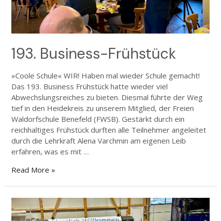
193. Business-Frühstück
»Coole Schule« WIR! Haben mal wieder Schule gemacht!
Das 193. Business Frühstück hatte wieder viel
Abwechslungsreiches zu bieten. Diesmal führte der Weg
tief in den Heidekreis zu unserem Mitglied, der Freien
Waldorfschule Benefeld (FWSB). Gestärkt durch ein
reichhaltiges Frühstück durften alle Teilnehmer angeleitet
durch die Lehrkraft Alena Varchmin am eigenen Leib
erfahren, was es mit …
Read More »