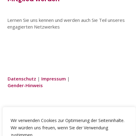
Lernen Sie uns kennen und werden auch Sie Teil unseres
engagierten Netzwerkes
Datenschutz
|
Impressum
|
Gender-Hinweis
Wir!
Wir verwenden Cookies zur Optimierung der Seiteninhalte.
Wir würden uns freuen, wenn Sie der Verwendung
Mitglieder
zustimmen.