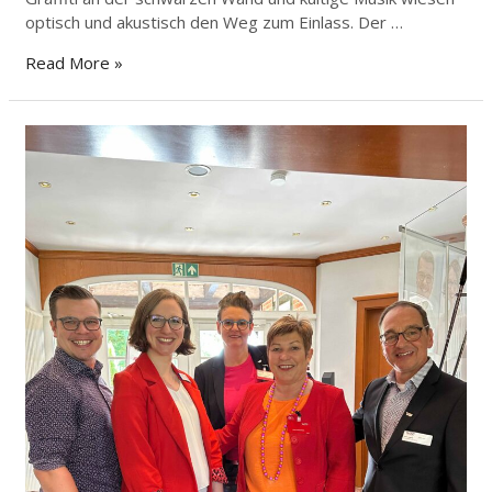
optisch und akustisch den Weg zum Einlass. Der …
Read More »