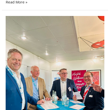
Read More »