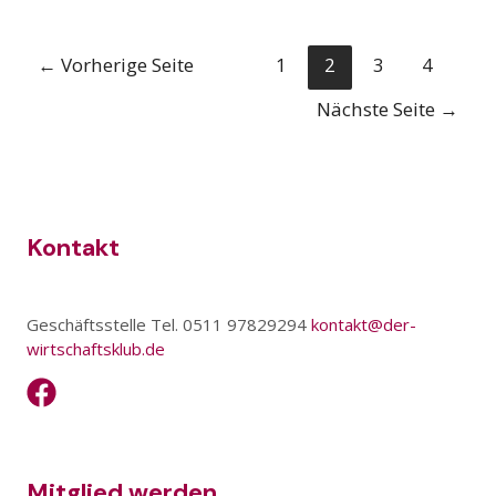
←
Vorherige Seite
1
2
3
4
Nächste Seite
→
Kontakt
Geschäftsstelle Tel. 0511 97829294
kontakt@der-
wirtschaftsklub.de
Mitglied werden