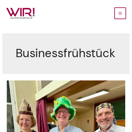
Businessfrühstück