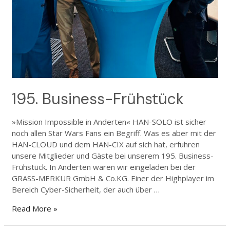
195. Business-Frühstück
»Mission Impossible in Anderten« HAN-SOLO ist sicher
noch allen Star Wars Fans ein Begriff. Was es aber mit der
HAN-CLOUD und dem HAN-CIX auf sich hat, erfuhren
unsere Mitglieder und Gäste bei unserem 195. Business-
Frühstück. In Anderten waren wir eingeladen bei der
GRASS-MERKUR GmbH & Co.KG. Einer der Highplayer im
Bereich Cyber-Sicherheit, der auch über …
Read More »