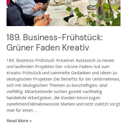
189. Business-Frühstück:
Grüner Faden Kreativ
189. Business-Frühstück: Kreativer Austausch zu neuen
und laufenden Projekten Der »Grüne Faden« lud zum
Kreativ-Frühstück und sammelte Gedanken und Ideen zu
ökologischen Projekten Die Benefits für ein Unternehmen,
sich mit ökologischen Themen zu beschäftigen, sind
vielfältig: Mitarbeitende suchen gezielt nachhaltig
handelnde Arbeitgeber, die Kunden bevorzugen
zunehmend klimabewusste Marken und nicht zuletzt sorgt
man für einen …
Read More »