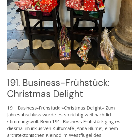
191. Business-Frühstück:
Christmas Delight
191. Business-Frühstück: »Christmas Delight« Zum
Jahresabschluss wurde es so richtig weihnachtlich
stimmungsvoll. Beim 191. Business Frühstück ging es
diesmal im inklusiven Kulturcafé ‚Anna Blume‘, einem
architektonischen Kleinod im Westflügel des