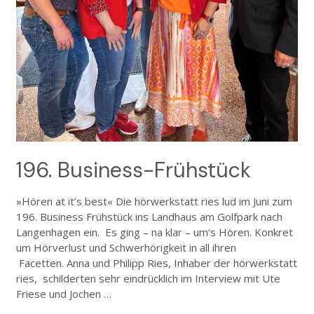
196. Business-Frühstück
»Hören at it’s best« Die hörwerkstatt ries lud im Juni zum
196. Business Frühstück ins Landhaus am Golfpark nach
Langenhagen ein. Es ging – na klar – um‘s Hören. Konkret
um Hörverlust und Schwerhörigkeit in all ihren
Facetten. Anna und Philipp Ries, Inhaber der hörwerkstatt
ries, schilderten sehr eindrücklich im Interview mit Ute
Friese und Jochen …