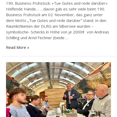
190. Business-Frühstück: »Tue Gutes und rede darüber«
Helfende Hände… ….davon gab es sehr viele beim 190.
Business Frühstück am 02. November, das ganz unter
dem Motto „Tue Gutes und rede darüber“ stand. In den
Räumlichkeiten der DLRG am Silbersee wurden –
symbolische- Schecks in Höhe von je 2000€ von Andreas
Schilling und Arnd Fechner (beide …
Read More »