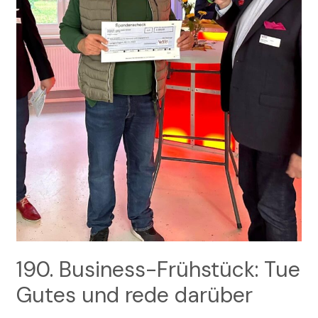
190. Business-Frühstück: Tue
Gutes und rede darüber