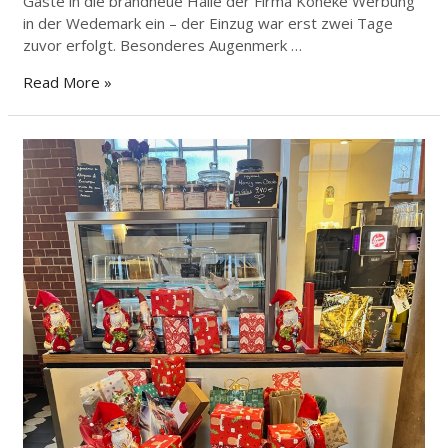
Gäste in die brandneue Halle der Firma Köneke Werbung
in der Wedemark ein – der Einzug war erst zwei Tage
zuvor erfolgt. Besonderes Augenmerk …
Read More »