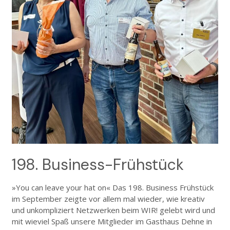
198. Business-Frühstück
»You can leave your hat on« Das 198. Business Frühstück
im September zeigte vor allem mal wieder, wie kreativ
und unkompliziert Netzwerken beim WIR! gelebt wird und
mit wieviel Spaß unsere Mitglieder im Gasthaus Dehne in