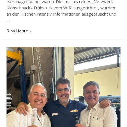
Isernhagen dabei waren. Diesmal als reines ‚Netzwerk-
Klönschnack‘- Frühstück vom WIR! ausgerichtet, wurden
an den Tischen intensiv Informationen ausgetauscht und
…
Read More »