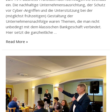
ein. Die nachhaltige Unternehmensausrichtung, der Schutz
vor Cyber-Angriffen und die Unterstützung bei der
(möglichst frühzeitigen) Gestaltung der
Unternehmensnachfolge waren Themen, die man nicht
unbedingt mit dem klassischen Bankgeschäft verbindet.
Hier setzt die ganzheitliche …
Read More »