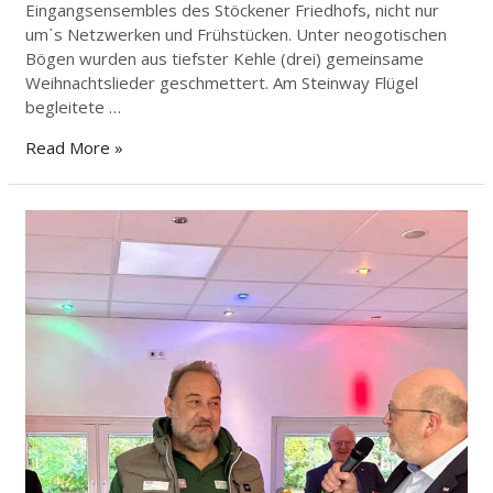
Eingangsensembles des Stöckener Friedhofs, nicht nur
umˋs Netzwerken und Frühstücken. Unter neogotischen
Bögen wurden aus tiefster Kehle (drei) gemeinsame
Weihnachtslieder geschmettert. Am Steinway Flügel
begleitete …
Read More »