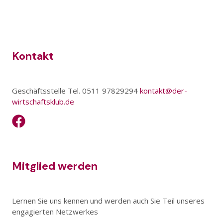
Kontakt
Geschäftsstelle Tel. 0511 97829294
kontakt@der-
wirtschaftsklub.de
Mitglied werden
Lernen Sie uns kennen und werden auch Sie Teil unseres
engagierten Netzwerkes