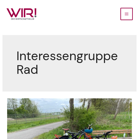
Interessengruppe
Rad