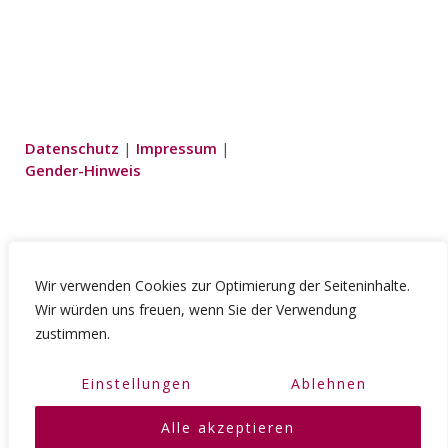
Datenschutz
|
Impressum
|
Gender-Hinweis
Wir!
Wir verwenden Cookies zur Optimierung der Seiteninhalte.
Wir würden uns freuen, wenn Sie der Verwendung
Mitglieder
zustimmen.
Veranstaltungen
Aktuelles
Einstellungen
Ablehnen
Alle akzeptieren