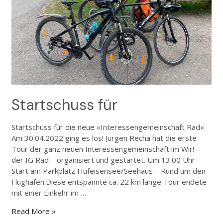
Startschuss für
Startschuss für die neue »Interessengemeinschaft Rad«
Am 30.04.2022 ging es los! Jürgen Recha hat die erste
Tour der ganz neuen Interessengemeinschaft im Wir! –
der IG Rad – organisiert und gestartet. Um 13:00 Uhr –
Start am Parkplatz Hufeisensee/Seehaus – Rund um den
Flughafen.Diese entspannte ca. 22 km lange Tour endete
mit einer Einkehr im …
Read More »